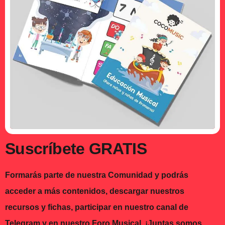
Suscríbete GRATIS
Formarás parte de nuestra Comunidad y podrás
acceder a más contenidos, descargar nuestros
recursos y fichas, participar en nuestro canal de
Telegram y en nuestro Foro Musical. ¡Juntas somos