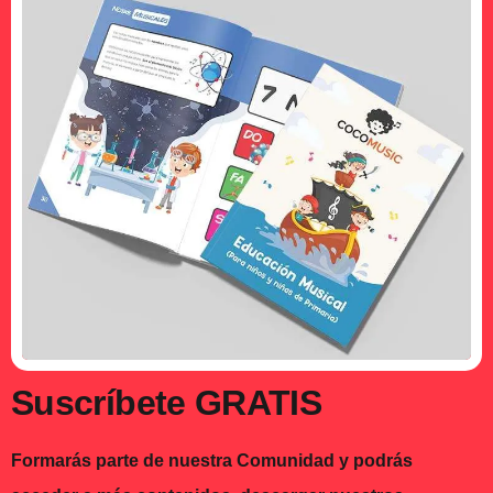
Suscríbete GRATIS
Formarás parte de nuestra Comunidad y podrás