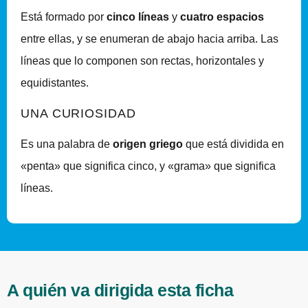
Está formado por
cinco líneas
y
cuatro espacios
entre ellas, y se enumeran de abajo hacia arriba. Las
líneas que lo componen son rectas, horizontales y
equidistantes.
UNA CURIOSIDAD
Es una palabra de
origen griego
que está dividida en
«penta» que significa cinco, y «grama» que significa
líneas.
A quién va dirigida esta ficha