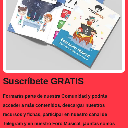
Suscríbete GRATIS
Formarás parte de nuestra Comunidad y podrás
acceder a más contenidos, descargar nuestros
recursos y fichas, participar en nuestro canal de
Telegram y en nuestro Foro Musical. ¡Juntas somos