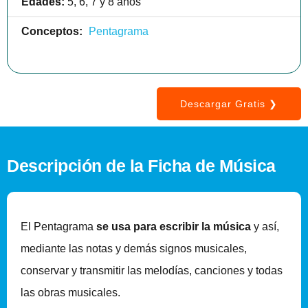
Edades:
5, 6, 7 y 8 años
Conceptos:
Pentagrama
Descargar Gratis
Descripción de la Ficha de Música
El Pentagrama
se usa para escribir la música
y así,
mediante las notas y demás signos musicales,
conservar y transmitir las melodías, canciones y todas
las obras musicales.